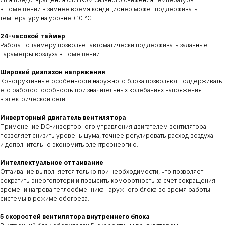
в помещении в зимнее время кондиционер может поддерживать
температуру на уровне +10 °С.
24-часовой таймер
Работа по таймеру позволяет автоматически поддерживать заданные
параметры воздуха в помещении.
Широкий диапазон напряжения
Конструктивные особенности наружного блока позволяют поддерживать
его работоспособность при значительных колебаниях напряжения
в электрической сети.
Инверторный двигатель вентилятора
Применение DC-инверторного управления двигателем вентилятора
позволяет снизить уровень шума, точнее регулировать расход воздуха
и дополнительно экономить электроэнергию.
Интеллектуальное оттаивание
Оттаивание выполняется только при необходимости, что позволяет
сократить энергопотери и повысить комфортность за счет сокращения
времени нагрева теплообменника наружного блока во время работы
системы в режиме обогрева.
5 скоростей вентилятора внутреннего блока