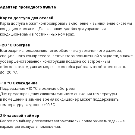
Адаптер проводного пульта
Карта доступа для отелей
Карта доступа может контролировать включение и выключение системы
кондиционирования. Данная опция удобна для управления
кондиционерами в гостиничных номерах.
-20 °C Обогрев
Благодаря использованию теплообменника увеличенного размера,
специального компрессора, вентилятора повышенной мощности, а также
усовершенствованной конструкции поддона со встроенным
обогревателем, данная модель способна работать на обогрев вплоть
до -20 °С.
-10 °C Охлаждение
Поддержание +10 °С в режиме обогрева
Для предотвращения слишком сильного снижения температуры
в помещении в зимнее время кондиционер может поддерживать
температуру на уровне +10 °С.
24-часовой таймер
Работа по таймеру позволяет автоматически поддерживать заданные
параметры воздуха в помещении.