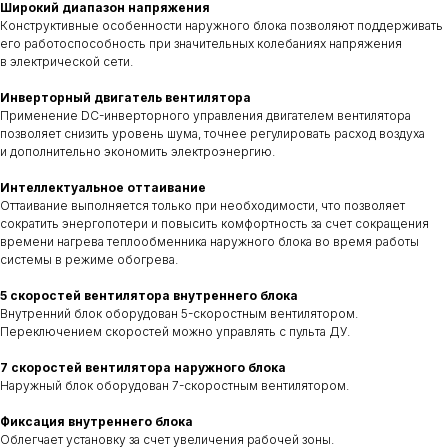
Широкий диапазон напряжения
Конструктивные особенности наружного блока позволяют поддерживать
его работоспособность при значительных колебаниях напряжения
в электрической сети.
Инверторный двигатель вентилятора
Применение DC-инверторного управления двигателем вентилятора
позволяет снизить уровень шума, точнее регулировать расход воздуха
и дополнительно экономить электроэнергию.
Интеллектуальное оттаивание
Оттаивание выполняется только при необходимости, что позволяет
сократить энергопотери и повысить комфортность за счет сокращения
времени нагрева теплообменника наружного блока во время работы
системы в режиме обогрева.
5 скоростей вентилятора внутреннего блока
Внутренний блок оборудован 5-скоростным вентилятором.
Переключением скоростей можно управлять с пульта ДУ.
7 скоростей вентилятора наружного блока
Наружный блок оборудован 7-скоростным вентилятором.
Фиксация внутреннего блока
Облегчает установку за счет увеличения рабочей зоны.