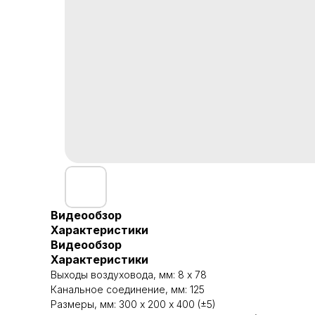
Видеообзор
Характеристики
Видеообзор
Характеристики
Выходы воздуховода, мм: 8 х 78
Канальное соединение, мм: 125
Размеры, мм: 300 х 200 х 400 (±5)