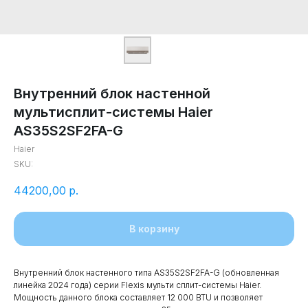
Внутренний блок настенной
мультисплит-системы Haier
AS35S2SF2FA-G
Haier
SKU:
44200,00
р.
В корзину
Внутренний блок настенного типа AS35S2SF2FA-G (обновленная
линейка 2024 года) серии Flexis мульти сплит-системы Haier.
Мощность данного блока составляет 12 000 BTU и позволяет